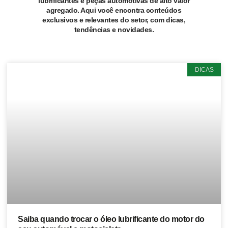
lubrificantes e peças automotivas de alto valor
agregado. Aqui você encontra conteúdos
exclusivos e relevantes do setor, com dicas,
tendências e novidades.
DICAS
Saiba quando trocar o óleo lubrificante do motor do