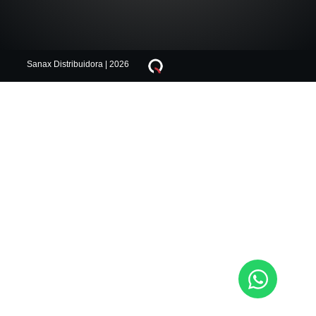
Sanax Distribuidora | 2026