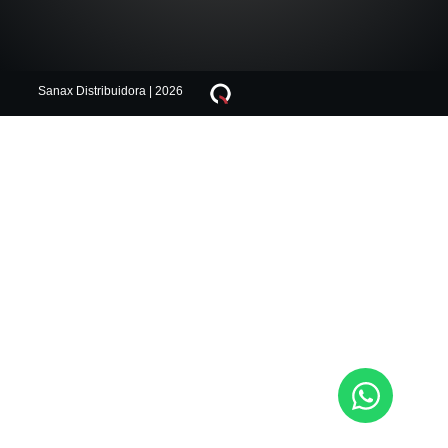
Sanax Distribuidora | 2026