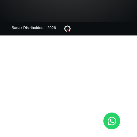
Sanax Distribuidora | 2026