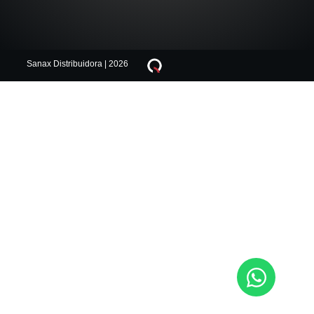
Sanax Distribuidora | 2026