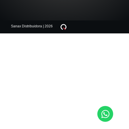
Sanax Distribuidora | 2026