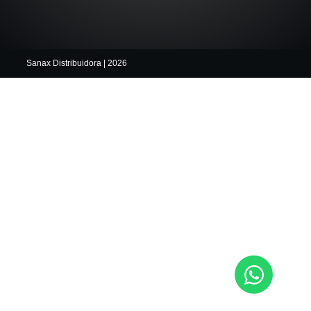
Sanax Distribuidora | 2026