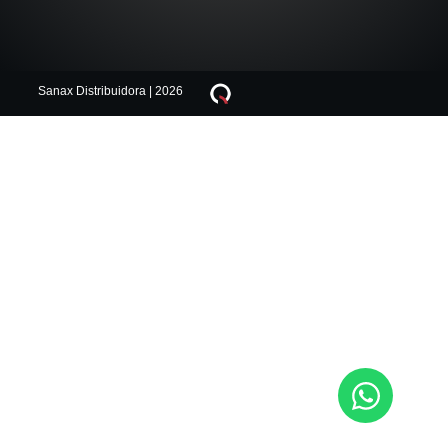
Sanax Distribuidora | 2026